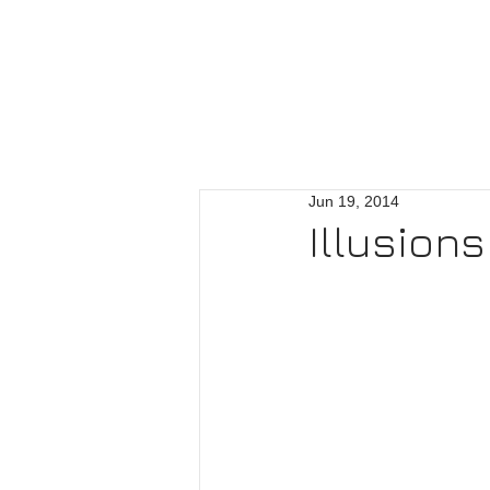
Jun 19, 2014
Illusion