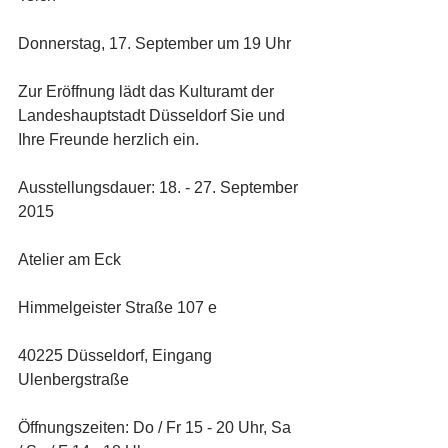
Donnerstag, 17. September um 19 Uhr
Zur Eröffnung lädt das Kulturamt der 
Landeshauptstadt Düsseldorf Sie und 
Ihre Freunde herzlich ein.
Ausstellungsdauer: 18. - 27. September 
2015
Atelier am Eck
Himmelgeister Straße 107 e
40225 Düsseldorf, Eingang 
Ulenbergstraße
Öffnungszeiten: Do / Fr 15 - 20 Uhr, Sa 