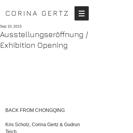
CORINA GERTZ
Sep 10, 2015
Ausstellungseröffnung /
Exhibition Opening
BACK FROM CHONGQING
Kris Scholz, Corina Gertz & Gudrun 
Teich