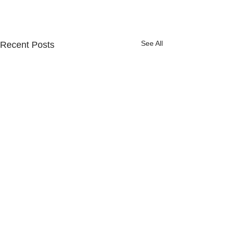
See All
Recent Posts