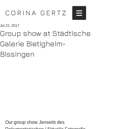
CORINA GERTZ
Jul 22, 2017
Group show at Städtische
Galerie Bietigheim-
Bissingen
Our group show Jenseits des 