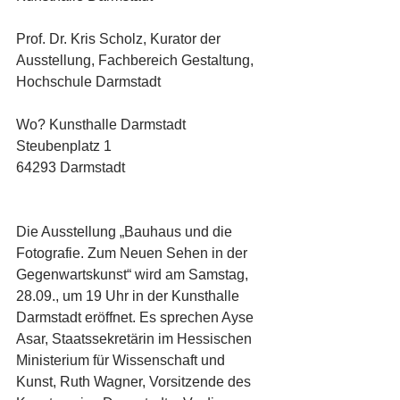
Prof. Dr. Kris Scholz, Kurator der 
Ausstellung, Fachbereich Gestaltung, 
Hochschule Darmstadt
Wo? Kunsthalle Darmstadt
Steubenplatz 1
64293 Darmstadt
Die Ausstellung „Bauhaus und die 
Fotografie. Zum Neuen Sehen in der 
Gegenwartskunst“ wird am Samstag, 
28.09., um 19 Uhr in der Kunsthalle 
Darmstadt eröffnet. Es sprechen Ayse 
Asar, Staatssekretärin im Hessischen 
Ministerium für Wissenschaft und 
Kunst, Ruth Wagner, Vorsitzende des 