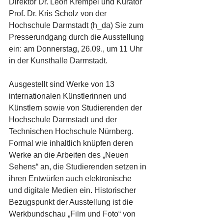
Direktor Dr. León Krempel und Kurator 
Prof. Dr. Kris Scholz von der 
Hochschule Darmstadt (h_da) Sie zum 
Presserundgang durch die Ausstellung 
ein: am Donnerstag, 26.09., um 11 Uhr 
in der Kunsthalle Darmstadt.
Ausgestellt sind Werke von 13 
internationalen Künstlerinnen und 
Künstlern sowie von Studierenden der 
Hochschule Darmstadt und der 
Technischen Hochschule Nürnberg. 
Formal wie inhaltlich knüpfen deren 
Werke an die Arbeiten des „Neuen 
Sehens“ an, die Studierenden setzen in 
ihren Entwürfen auch elektronische 
und digitale Medien ein. Historischer 
Bezugspunkt der Ausstellung ist die 
Werkbundschau „Film und Foto“ von 