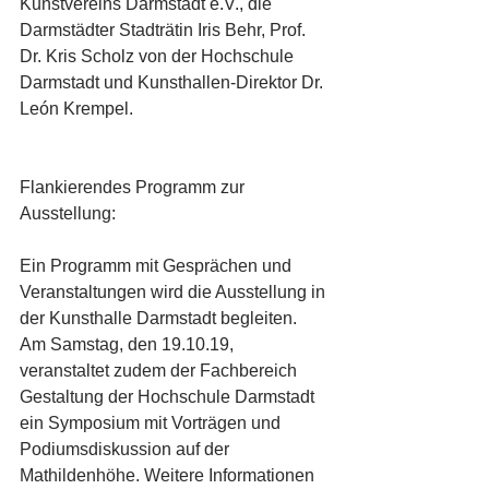
Kunstvereins Darmstadt e.V., die 
Darmstädter Stadträtin Iris Behr, Prof. 
Dr. Kris Scholz von der Hochschule 
Darmstadt und Kunsthallen-Direktor Dr. 
León Krempel.
Flankierendes Programm zur 
Ausstellung:
Ein Programm mit Gesprächen und 
Veranstaltungen wird die Ausstellung in 
der Kunsthalle Darmstadt begleiten. 
Am Samstag, den 19.10.19, 
veranstaltet zudem der Fachbereich 
Gestaltung der Hochschule Darmstadt 
ein Symposium mit Vorträgen und 
Podiumsdiskussion auf der 
Mathildenhöhe. Weitere Informationen 