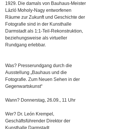
1929. Die damals von Bauhaus-Meister 
Lázló Moholy-Nagy entworfenen 
Räume zur Zukunft und Geschichte der 
Fotografie sind in der Kunsthalle 
Darmstadt als 1:1-Teil-Rekonstruktion, 
beziehungsweise als virtueller 
Rundgang erlebbar.
Was? Presserundgang durch die 
Ausstellung „Bauhaus und die 
Fotografie. Zum Neuen Sehen in der 
Gegenwartskunst“
Wann? Donnerstag, 26.09., 11 Uhr
Wer? Dr. León Krempel, 
Geschäftsführender Direktor der 
Kunsthalle Darmstadt