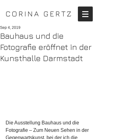
CORINA GERTZ
Sep 4, 2019
Bauhaus und die
Fotografie eröffnet in der
Kunsthalle Darmstadt
Die Ausstellung Bauhaus und die 
Fotografie – Zum Neuen Sehen in der 
Gegenwartskunst, bei der ich die 