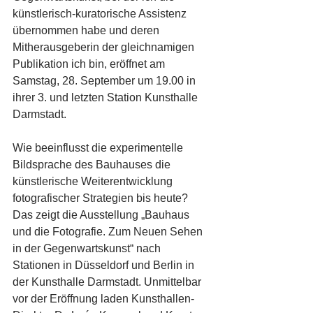
künstlerisch-kuratorische Assistenz 
übernommen habe und deren 
Mitherausgeberin der gleichnamigen 
Publikation ich bin, eröffnet am 
Samstag, 28. September um 19.00 in 
ihrer 3. und letzten Station Kunsthalle 
Darmstadt.
Wie beeinflusst die experimentelle 
Bildsprache des Bauhauses die 
künstlerische Weiterentwicklung 
fotografischer Strategien bis heute? 
Das zeigt die Ausstellung „Bauhaus 
und die Fotografie. Zum Neuen Sehen 
in der Gegenwartskunst“ nach 
Stationen in Düsseldorf und Berlin in 
der Kunsthalle Darmstadt. Unmittelbar 
vor der Eröffnung laden Kunsthallen-