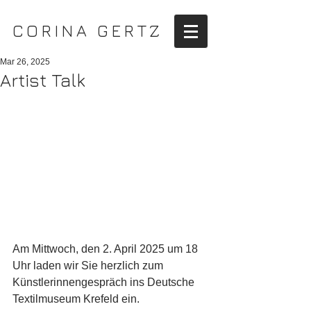
CORINA GERTZ
Mar 26, 2025
Artist Talk
Am Mittwoch, den 2. April 2025 um 18 
Uhr laden wir Sie herzlich zum 
Künstlerinnengespräch ins Deutsche 
Textilmuseum Krefeld ein.