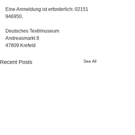
Eine Anmeldung ist erforderlich: 02151 
946950.
Deutsches Textilmuseum
Andreasmarkt 8
47809 Krefeld
See All
Recent Posts