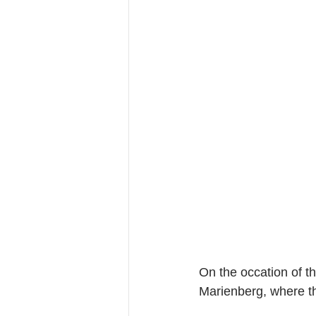
On the occation of t
Marienberg, where th