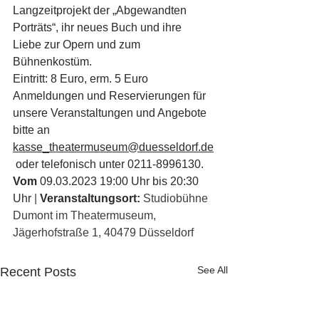
Langzeitprojekt der „Abgewandten 
Porträts“, ihr neues Buch und ihre 
Liebe zur Opern und zum 
Bühnenkostüm.
Eintritt: 8 Euro, erm. 5 Euro
Anmeldungen und Reservierungen für 
unsere Veranstaltungen und Angebote 
bitte an 
kasse_theatermuseum@duesseldorf.de
 oder telefonisch unter 0211-8996130.
Vom 
09.03.2023 19:00 Uhr bis 20:30 
Uhr 
| 
Veranstaltungsort:
 Studiobühne 
Dumont im Theatermuseum, 
Jägerhofstraße 1, 40479 Düsseldorf
See All
Recent Posts