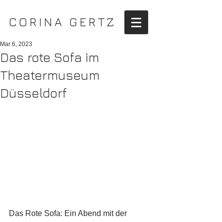
CORINA GERTZ
Mar 6, 2023
Das rote Sofa im
Theatermuseum
Düsseldorf
Das Rote Sofa: Ein Abend mit der 