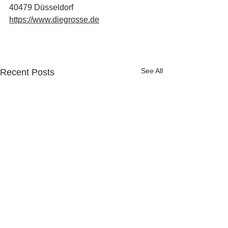
40479 Düsseldorf 
https://www.diegrosse.de
See All
Recent Posts