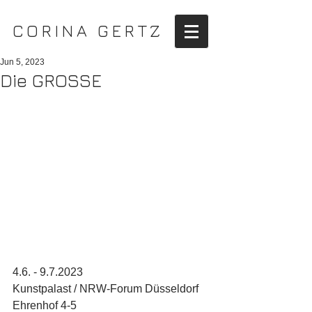
CORINA GERTZ
Jun 5, 2023
Die GROSSE
4.6. - 9.7.2023
Kunstpalast / NRW-Forum Düsseldorf 
Ehrenhof 4-5 